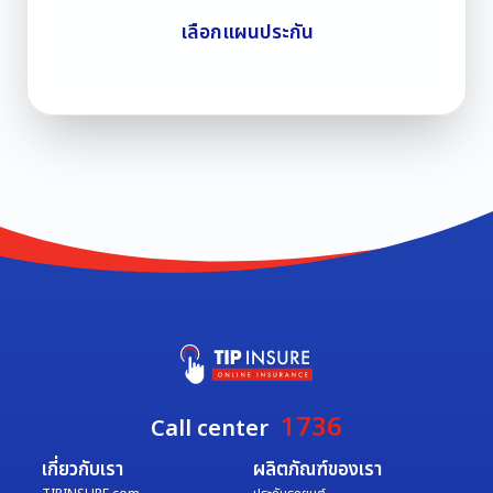
เลือกแผนประกัน
1736
Call center
เกี่ยวกับเรา
ผลิตภัณฑ์ของเรา