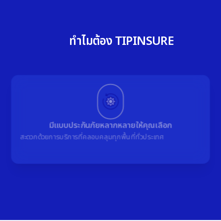
ทำไมต้อง TIPINSURE
มีแบบประกันภัยหลากหลายให้คุณเลือก
สะดวกด้วยการบริการที่คลอบคลุมทุกพื้นที่ทั่วประเทศ