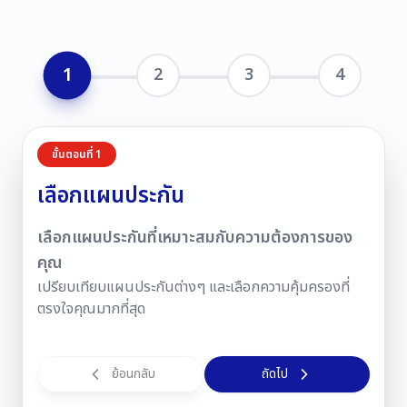
1
2
3
4
ขั้นตอนที่
1
เลือกแผนประกัน
เลือกแผนประกันที่เหมาะสมกับความต้องการของ
คุณ
เปรียบเทียบแผนประกันต่างๆ และเลือกความคุ้มครองที่
ตรงใจคุณมากที่สุด
ย้อนกลับ
ถัดไป