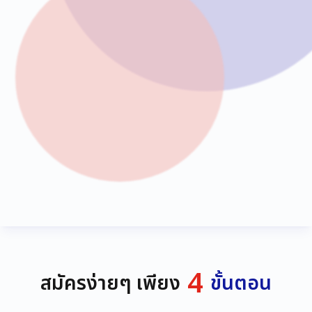
4
สมัครง่ายๆ เพียง
ขั้นตอน