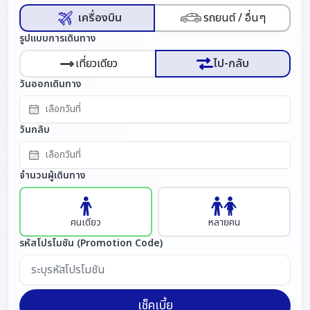
เครื่องบิน
รถยนต์ / อื่นๆ
รูปแบบการเดินทาง
เที่ยวเดียว
ไป-กลับ
วันออกเดินทาง
เลือกวันที่
วันกลับ
เลือกวันที่
จำนวนผู้เดินทาง
คนเดียว
หลายคน
รหัสโปรโมชัน (Promotion Code)
เช็คเบี้ย