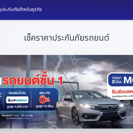
ๆ
ประกันภัยสำหรับธุรกิจ
เช็คราคาประกันภัยรถยนต์