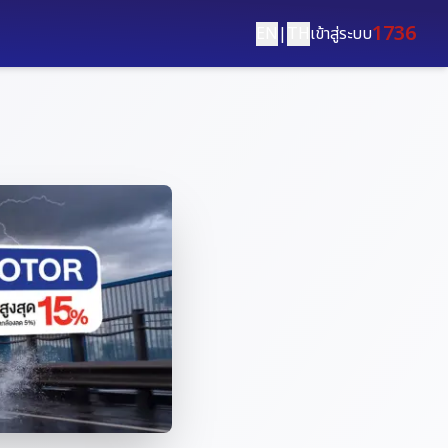
1736
EN
|
TH
เข้าสู่ระบบ