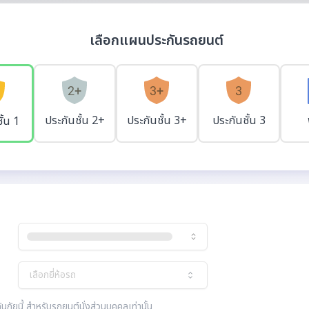
เลือกแผนประกันรถยนต์
ประกันชั้น 2+
ประกันชั้น 3+
ประกันชั้น 3
ั้น 1
เลือกยี่ห้อรถ
ภัยนี้ สำหรับรถยนต์นั่งส่วนบุคคลเท่านั้น