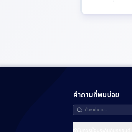
คำถามที่พบบ่อย
ทำไมควรซื้อประกันภัยรถยนต์ ช